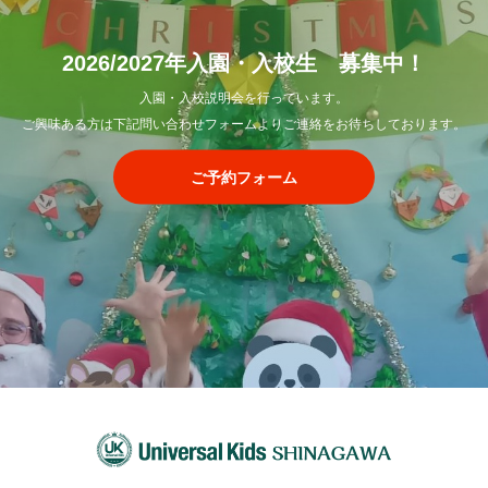
2026/2027年入園・入校生 募集中！
入園・入校説明会を行っています。
ご興味ある方は下記問い合わせフォームよりご連絡をお待ちしております。
ご予約フォーム