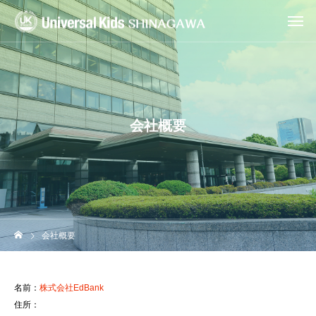
会社概要
会社概要
名前：
株式会社EdBank
住所：